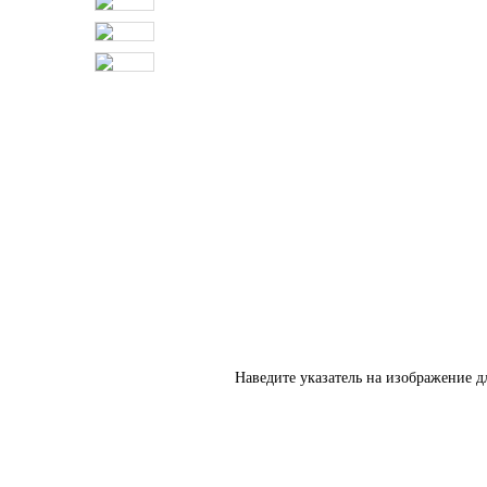
Наведите указатель на изображение д