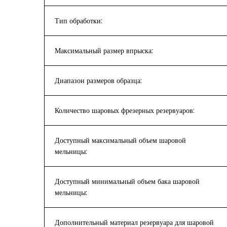
Тип обработки:
Максимальный размер впрыска:
Диапазон размеров образца:
Количество шаровых фрезерных резервуаров:
Доступный максимальный объем шаровой
мельницы:
Доступный минимальный объем бака шаровой
мельницы:
Дополнительный материал резервуара для шаровой