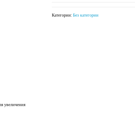
Категории:
Без категории
ля увеличения