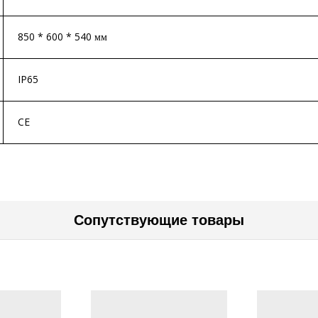
850 * 600 * 540 мм
IP65
CE
Сопутствующие товары