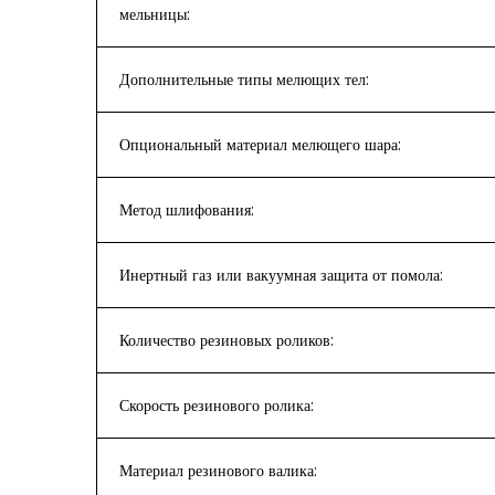
мельницы:
Дополнительные типы мелющих тел:
Опциональный материал мелющего шара:
Метод шлифования:
Инертный газ или вакуумная защита от помола:
Количество резиновых роликов:
Скорость резинового ролика:
Материал резинового валика: