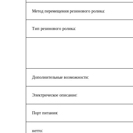
Метод перемещения резинового ролика:
Тип резинового ролика:
Дополнительные возможности:
Электрическое описание:
Порт питания:
нетто: