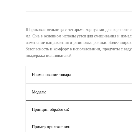
Шариковая мельница с четырьмя корпусами для горизонт
мл. Она в основном используется для смешивания и измел
изменение направления и резиновые ролики. Более широки
безопасность и комфорт в использовании, продукты с ве
поддержка пользователей.
Наименование товара:
Модель:
Принцип обработки:
Пример приложения: