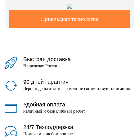
Прикладная технология
Быстрая доставка
В пределах России
90 дней гарантия
Вернем деньги за товар если не соответствует описанию
Удобная оплата
наличный и безналичный расчет
24/7 Техподдержка
Поможем в любом вопросе