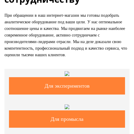
При обращении в наш интернет-магазин мы готовы подобрать
аналитическое оборудование под ваши цели. У нас оптимальное
соотношение цены и качества. Мы продвигаем на рынке наиболее
современное оборудование, активно сотрудничаем с
производителями-лидерами отрасли. Мы на деле доказали свою
компетентность, профессиональный подход и качество сервиса, что
оценили тысячи наших клиентов.
Для экспериментов
Для промысла