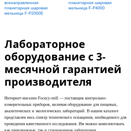
всенаправленная
планетарная шаровая
планетарная шаровая
мельница F-P4000
мельница F-P2000E
Лабораторное
оборудование с 3-
месячной гарантией
производителя
Интернет-магазин Focucy-mill — поставщик контрольно-
измерительных приборов, включая оборудование для пищевых,
аналитических и экологических лабораторий. В нашем каталоге
представлен весь спектр технического оснащения, необходимого для
проведения качественного исследования. Им можно комплектовать
как передвижные, так и стационарные лаборатории.