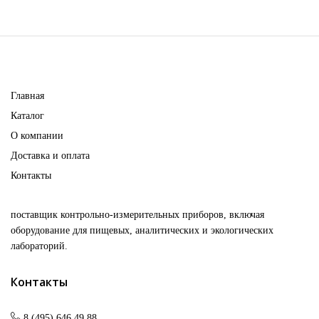
Главная
Каталог
О компании
Доставка и оплата
Контакты
поставщик контрольно-измерительных приборов, включая
оборудование для пищевых, аналитических и экологических
лабораторий.
Контакты
8 (495) 646 49 88