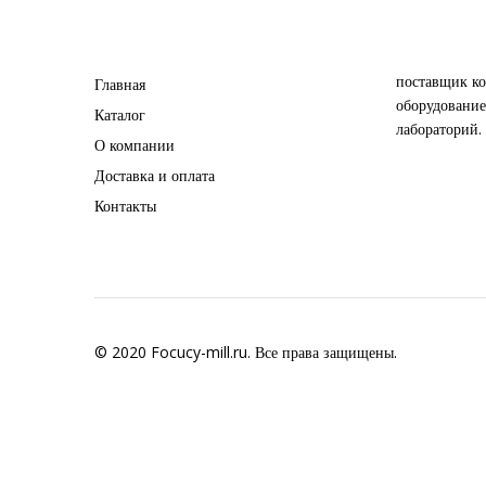
поставщик ко
Главная
оборудование
Каталог
лабораторий.
О компании
Доставка и оплата
Контакты
© 2020 Focucy-mill.ru. Все права защищены.