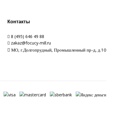
Контакты
8 (495) 646 49 88
zakaz@focucy-mill.ru
МО, г.Долгопрудный, Промышленный пр-д, д.10