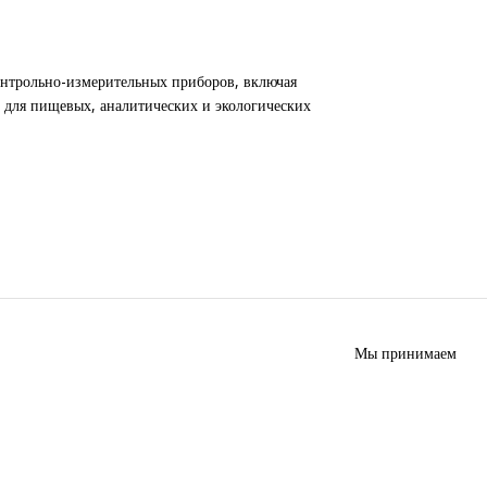
нтрольно-измерительных приборов, включая
 для пищевых, аналитических и экологических
Мы принимаем