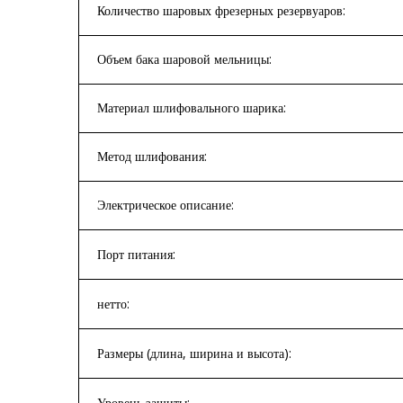
Количество шаровых фрезерных резервуаров:
Объем бака шаровой мельницы:
Материал шлифовального шарика:
Метод шлифования:
Электрическое описание:
Порт питания:
нетто:
Размеры (длина, ширина и высота):
Уровень защиты: