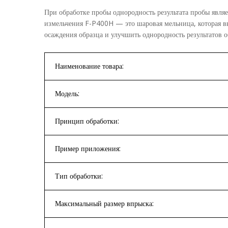
При обработке пробы однородность результата пробы являе
измельчения F-P400H — это шаровая мельница, которая вы
осаждения образца и улучшить однородность результатов
Наименование товара:
Модель:
Принцип обработки:
Пример приложения:
Тип обработки:
Максимальный размер впрыска: