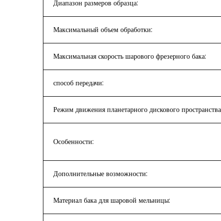
Диапазон размеров образца:
Максимальный объем обработки:
Максимальная скорость шарового фрезерного бака:
способ передачи:
Режим движения планетарного дискового пространства
Особенности:
Дополнительные возможности:
Материал бака для шаровой мельницы: