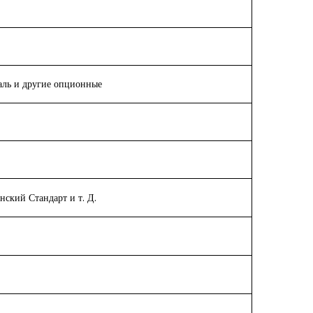
аль и другие опционные
ский Стандарт и т. Д.