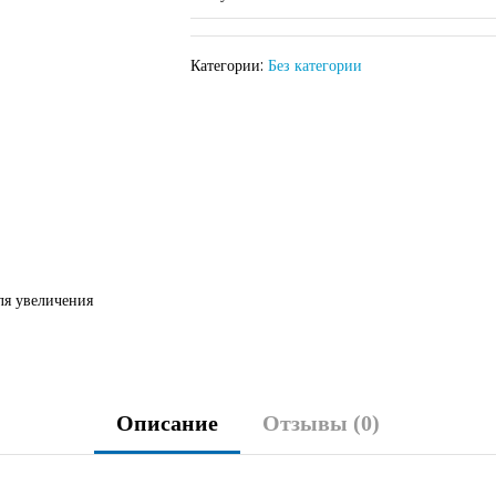
Категории:
Без категории
ля увеличения
Описание
Отзывы (0)