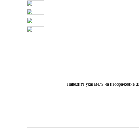
Наведите указатель на изображение д