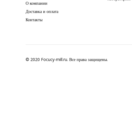
О компании
Доставка и оплата
Контакты
© 2020 Focucy-mill.ru. Все права защищены.