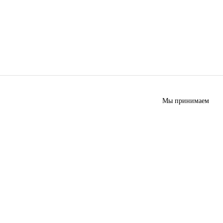
Мы принимаем