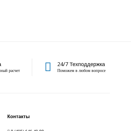
а
24/7 Техподдержка
ный расчет
Поможем в любом вопросе
Контакты